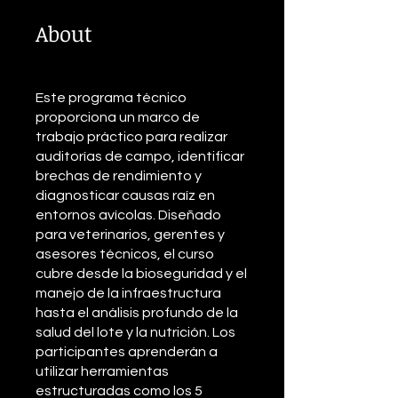
About
Este programa técnico
proporciona un marco de
trabajo práctico para realizar
auditorías de campo, identificar
brechas de rendimiento y
diagnosticar causas raíz en
entornos avícolas. Diseñado
para veterinarios, gerentes y
asesores técnicos, el curso
cubre desde la bioseguridad y el
manejo de la infraestructura
hasta el análisis profundo de la
salud del lote y la nutrición. Los
participantes aprenderán a
utilizar herramientas
estructuradas como los 5