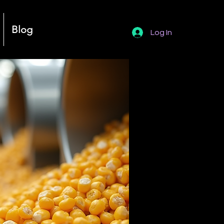
Blog
Log In